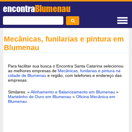
encontra
Blumenau
Mecânicas, funilarias e pintura em
Blumenau
Para facilitar sua busca o Encontra Santa Catarina selecionou
as melhores empresas de
Mecânicas, funilarias e pintura na
cidade de Blumenau
e região, com telefones e endereço das
empresas.
Similares: »
Alinhamento e Balanceamento em Blumenau
»
Martelinho de Ouro em Blumenau
»
Oficina Mecânica em
Blumenau