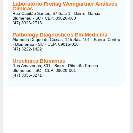
Laboratório Freitag Weingartner Análises
Clínicas
Rua Capitão Santos, 67 Sala 1 - Bairro: Garcia -
Blumenau - SC - CEP: 89020-060
(47) 3326-2713
Pathology Diagnosticos Em Medicina
Alameda Duque de Caxias, 145 Sala 101 - Bairro: Centro
- Blumenau - SC - CEP: 89015-010
(47) 3222-1422
Uroclinica Blumenau
Rua Amazonas, 301 - Bairro: Ribeirão Fresco -
Blumenau - SC - CEP: 89020-001
(47) 3035-3271