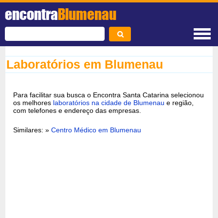
encontra
Blumenau
Laboratórios em Blumenau
Para facilitar sua busca o Encontra Santa Catarina selecionou
os melhores
laboratórios na cidade de Blumenau
e região,
com telefones e endereço das empresas.
Similares: »
Centro Médico em Blumenau