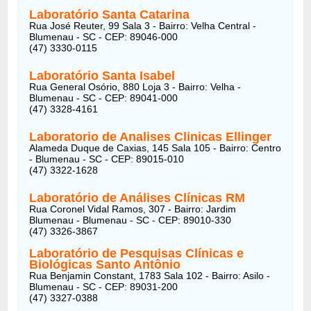
Laboratório Santa Catarina
Rua José Reuter, 99 Sala 3 - Bairro: Velha Central -
Blumenau - SC - CEP: 89046-000
(47) 3330-0115
Laboratório Santa Isabel
Rua General Osório, 880 Loja 3 - Bairro: Velha -
Blumenau - SC - CEP: 89041-000
(47) 3328-4161
Laboratorio de Analises Clinicas Ellinger
Alameda Duque de Caxias, 145 Sala 105 - Bairro: Centro
- Blumenau - SC - CEP: 89015-010
(47) 3322-1628
Laboratório de Análises Clínicas RM
Rua Coronel Vidal Ramos, 307 - Bairro: Jardim
Blumenau - Blumenau - SC - CEP: 89010-330
(47) 3326-3867
Laboratório de Pesquisas Clínicas e
Biológicas Santo Antônio
Rua Benjamin Constant, 1783 Sala 102 - Bairro: Asilo -
Blumenau - SC - CEP: 89031-200
(47) 3327-0388