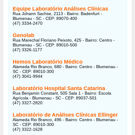
Equipe Laboratório Análises Clínicas
Rua Johann Sachse, 2113 - Bairro: Badenfurt -
Blumenau - SC - CEP: 89070-400
(47) 3334-2470
Genolab
Rua Marechal Floriano Peixoto, 425 - Bairro: Centro -
Blumenau - SC - CEP: 89010-500
(47) 3326-1177
Hemos Laboratório Médico
Alameda Rio Branco, 680 - Bairro: Centro - Blumenau -
SC - CEP: 89010-300
(47) 3041-9944
Laboratório Hospital Santa Catarina
Rua Benjamin Constant, 505 Sala 1 - Bairro: Escola
Agrícola - Blumenau - SC - CEP: 89037-501
(47) 3327-2820
Laboratório de Análises Clínicas Ellinger
Alameda Rio Branco, 496 - Bairro: Centro - Blumenau -
SC - CEP: 89010-300
(47) 3322-1628