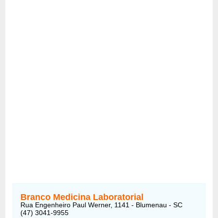
Branco Medicina Laboratorial
Rua Engenheiro Paul Werner, 1141 - Blumenau - SC
(47) 3041-9955