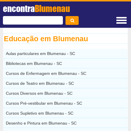
encontra
Blumenau
Educação em Blumenau
Aulas particulares em Blumenau - SC
Bibliotecas em Blumenau - SC
Cursos de Enfermagem em Blumenau - SC
Cursos de Teatro em Blumenau - SC
Cursos Diversos em Blumenau - SC
Cursos Pré-vestibular em Blumenau - SC
Cursos Supletivo em Blumenau - SC
Desenho e Pintura em Blumenau - SC