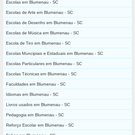
Escolas em Blumenau - SC
Escolas de Arte em Blumenau - SC
Escolas de Desenho em Blumenau - SC
Escolas de Música em Blumenau - SC
Escola de Tiro em Blumenau - SC
Escolas Muncipiais e Estaduais em Blumenau - SC
Escolas Particulares em Blumenau - SC
Escolas Técnicas em Blumenau - SC
Faculdades em Blumenau - SC
Idiomas em Blumenau - SC
Livros usados em Blumenau - SC
Pedagogia em Blumenau - SC
Reforço Escolar em Blumenau - SC